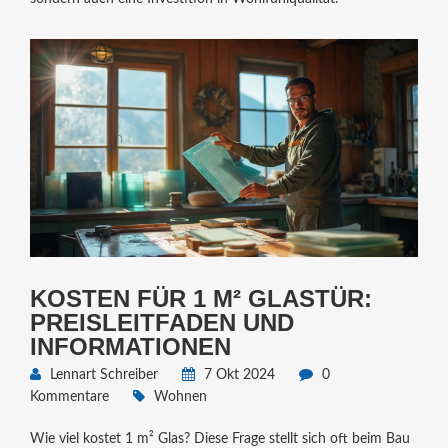
KOSTEN FÜR 1 M² GLASTÜR:
PREISLEITFADEN UND
INFORMATIONEN
Lennart Schreiber
7 Okt 2024
0
Kommentare
Wohnen
Wie viel kostet 1 m² Glas? Diese Frage stellt sich oft beim Bau