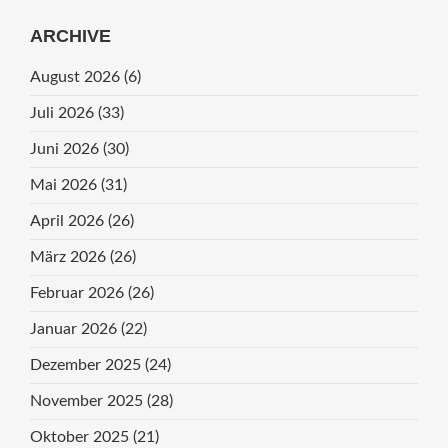
ARCHIVE
August 2026
(6)
Juli 2026
(33)
Juni 2026
(30)
Mai 2026
(31)
April 2026
(26)
März 2026
(26)
Februar 2026
(26)
Januar 2026
(22)
Dezember 2025
(24)
November 2025
(28)
Oktober 2025
(21)