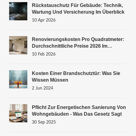
Rückstauschutz Für Gebäude: Technik,
Wartung Und Versicherung Im Überblick
10 Apr 2026
Renovierungskosten Pro Quadratmeter:
Durchschnittliche Preise 2026 Im
Überblick
10 Feb 2026
Kosten Einer Brandschutztür: Was Sie
Wissen Müssen
2 Jun 2024
Pflicht Zur Energetischen Sanierung Von
Wohngebäuden - Was Das Gesetz Sagt
30 Sep 2025