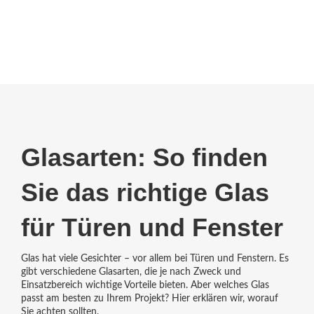
Glasarten: So finden
Sie das richtige Glas
für Türen und Fenster
Glas hat viele Gesichter – vor allem bei Türen und Fenstern. Es
gibt verschiedene Glasarten, die je nach Zweck und
Einsatzbereich wichtige Vorteile bieten. Aber welches Glas
passt am besten zu Ihrem Projekt? Hier erklären wir, worauf
Sie achten sollten.