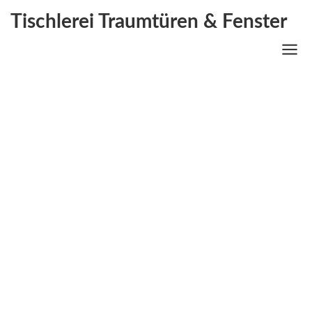
Tischlerei Traumtüren & Fenster