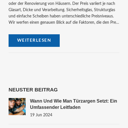
oder der Renovierung von Häusern. Der Preis variiert je nach
Glasart, Dicke und Verarbeitung. Sicherheitsglas, Strukturglas
und einfache Scheiben haben unterschiedliche Preisniveaus.
Wir werfen einen genauen Blick auf die Faktoren, die den Preis
beeinflussen.
WEITERLESEN
NEUSTER BEITRAG
Wann Und Wie Man Türzargen Setzt: Ein
Umfassender Leitfaden
19 Jun 2024