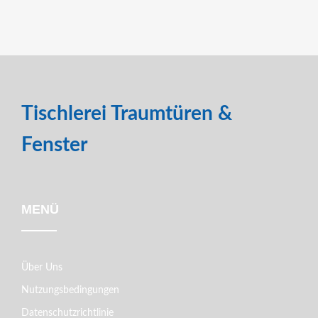
Tischlerei Traumtüren &
Fenster
MENÜ
Über Uns
Nutzungsbedingungen
Datenschutzrichtlinie