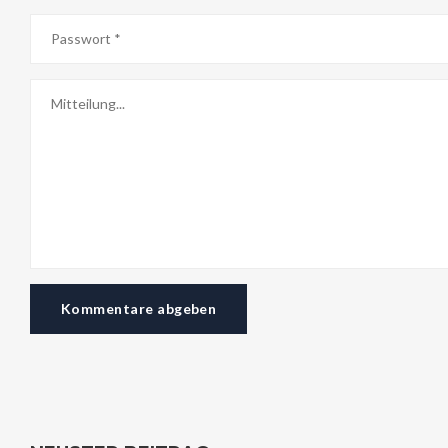
Kommentare abgeben