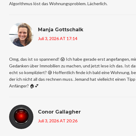
Algorithmus löst das Wohnungsproblem. Lächerlich.
Manja Gottschalk
Juli 3, 2026 AT 17:14
Omg, das ist so spannend! 😱 Ich habe gerade erst angefangen, mi
Gedanken über Immobilien zu machen, und jetzt lese ich das. Ist da
echt so kompliziert? 😅 Hoffentlich finde ich bald eine Wohnung, be
der ich nicht all das rechnen muss. Jemand hat vielleicht einen Tipp
Anfänger? 🏠💕
Conor Gallagher
Juli 3, 2026 AT 20:26