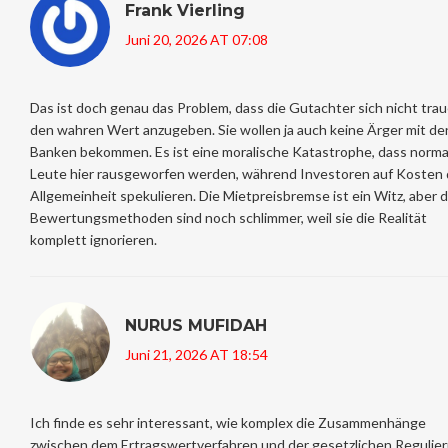
Frank Vierling
Juni 20, 2026 AT 07:08
Das ist doch genau das Problem, dass die Gutachter sich nicht trau
den wahren Wert anzugeben. Sie wollen ja auch keine Ärger mit de
Banken bekommen. Es ist eine moralische Katastrophe, dass norma
Leute hier rausgeworfen werden, während Investoren auf Kosten 
Allgemeinheit spekulieren. Die Mietpreisbremse ist ein Witz, aber d
Bewertungsmethoden sind noch schlimmer, weil sie die Realität
komplett ignorieren.
NURUS MUFIDAH
Juni 21, 2026 AT 18:54
Ich finde es sehr interessant, wie komplex die Zusammenhänge
zwischen dem Ertragswertverfahren und der gesetzlichen Regulie