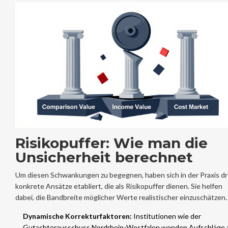
Risikopuffer: Wie man die
Unsicherheit berechnet
Um diesen Schwankungen zu begegnen, haben sich in der Praxis dr
konkrete Ansätze etabliert, die als Risikopuffer dienen. Sie helfen
dabei, die Bandbreite möglicher Werte realistischer einzuschätzen.
Dynamische Korrekturfaktoren:
Institutionen wie der
Gutachterausschuss Nordrhein-Westfalen wenden Aufschläge 