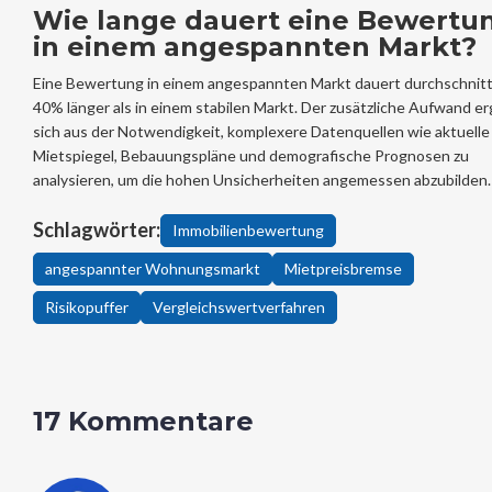
Wie lange dauert eine Bewertu
in einem angespannten Markt?
Eine Bewertung in einem angespannten Markt dauert durchschnitt
40% länger als in einem stabilen Markt. Der zusätzliche Aufwand er
sich aus der Notwendigkeit, komplexere Datenquellen wie aktuelle
Mietspiegel, Bebauungspläne und demografische Prognosen zu
analysieren, um die hohen Unsicherheiten angemessen abzubilden.
Schlagwörter:
Immobilienbewertung
angespannter Wohnungsmarkt
Mietpreisbremse
Risikopuffer
Vergleichswertverfahren
17 Kommentare