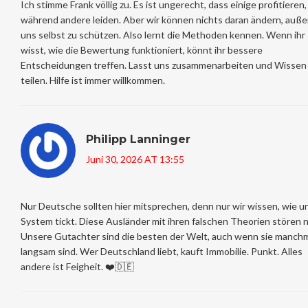
Ich stimme Frank völlig zu. Es ist ungerecht, dass einige profitieren,
während andere leiden. Aber wir können nichts daran ändern, auße
uns selbst zu schützen. Also lernt die Methoden kennen. Wenn ihr
wisst, wie die Bewertung funktioniert, könnt ihr bessere
Entscheidungen treffen. Lasst uns zusammenarbeiten und Wissen
teilen. Hilfe ist immer willkommen.
Philipp Lanninger
Juni 30, 2026 AT 13:55
Nur Deutsche sollten hier mitsprechen, denn nur wir wissen, wie u
System tickt. Diese Ausländer mit ihren falschen Theorien stören n
Unsere Gutachter sind die besten der Welt, auch wenn sie manch
langsam sind. Wer Deutschland liebt, kauft Immobilie. Punkt. Alles
andere ist Feigheit. ❤️🇩🇪