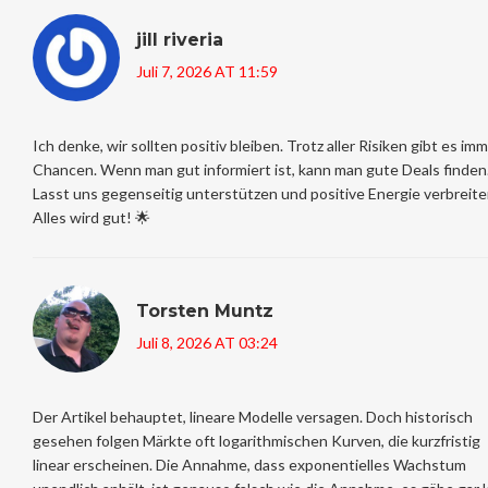
jill riveria
Juli 7, 2026 AT 11:59
Ich denke, wir sollten positiv bleiben. Trotz aller Risiken gibt es im
Chancen. Wenn man gut informiert ist, kann man gute Deals finden
Lasst uns gegenseitig unterstützen und positive Energie verbreite
Alles wird gut! 🌟
Torsten Muntz
Juli 8, 2026 AT 03:24
Der Artikel behauptet, lineare Modelle versagen. Doch historisch
gesehen folgen Märkte oft logarithmischen Kurven, die kurzfristig
linear erscheinen. Die Annahme, dass exponentielles Wachstum