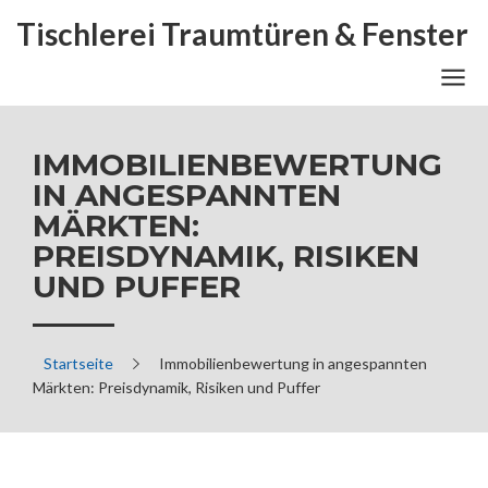
Tischlerei Traumtüren & Fenster
IMMOBILIENBEWERTUNG
IN ANGESPANNTEN
MÄRKTEN:
PREISDYNAMIK, RISIKEN
UND PUFFER
Startseite
Immobilienbewertung in angespannten
Märkten: Preisdynamik, Risiken und Puffer