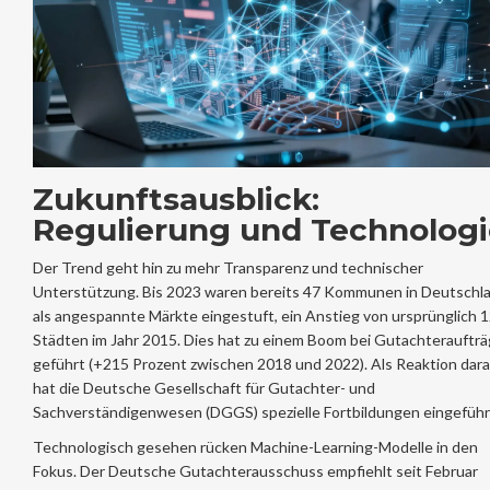
Zukunftsausblick:
Regulierung und Technologi
Der Trend geht hin zu mehr Transparenz und technischer
Unterstützung. Bis 2023 waren bereits 47 Kommunen in Deutschl
als angespannte Märkte eingestuft, ein Anstieg von ursprünglich 
Städten im Jahr 2015. Dies hat zu einem Boom bei Gutachterauftr
geführt (+215 Prozent zwischen 2018 und 2022). Als Reaktion dara
hat die Deutsche Gesellschaft für Gutachter- und
Sachverständigenwesen (DGGS) spezielle Fortbildungen eingeführ
Technologisch gesehen rücken Machine-Learning-Modelle in den
Fokus. Der Deutsche Gutachterausschuss empfiehlt seit Februar